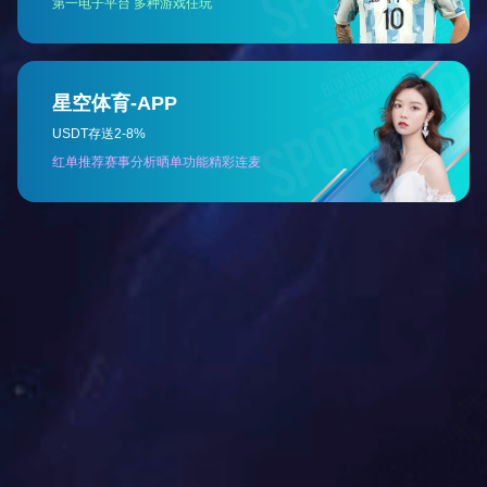
、垃圾处理、烟气治理等工程项目。