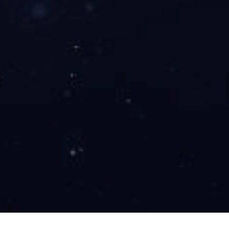
网等通讯工程，正在挺进5G通信领域。