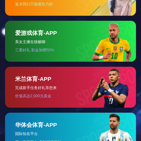
区建设了218座燃煤、燃机电站，拥有从B级到H级全系列燃机电站
斯坦N J水电站、刚果（布）英布鲁水电站、尼日利亚宗格鲁水
、智能电网等一系列电网工程，电压等级从400伏到500千伏，
力军。业绩包括各种类型的光伏电站、风力发电厂、垃圾发电厂
艾尔达芙拉项目，是迄今为止全球最大单体太阳能发电站。中设
要作用。
供水系统。