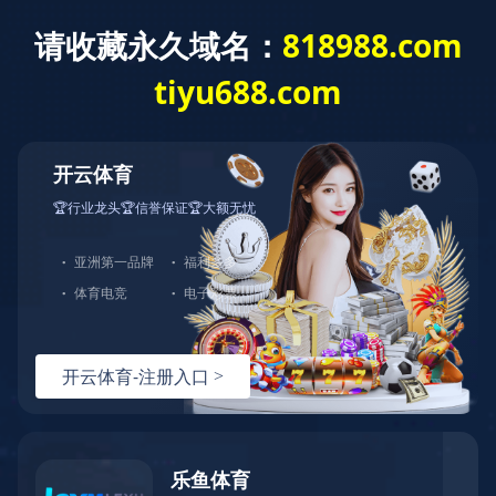
反馈
信息公开
国机工程集团