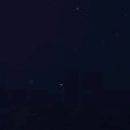
路、铁路、机场等交通枢纽基础设施改造和建设。
、俄罗斯等国家建设了冶炼厂、水泥厂、煤矿等工业工程。