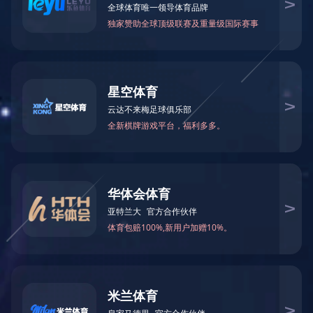
企业理念
员工风采
问题反馈
企业基本信
履行社会责
员工招聘信
招标采购信
其他公开信
子公司信息