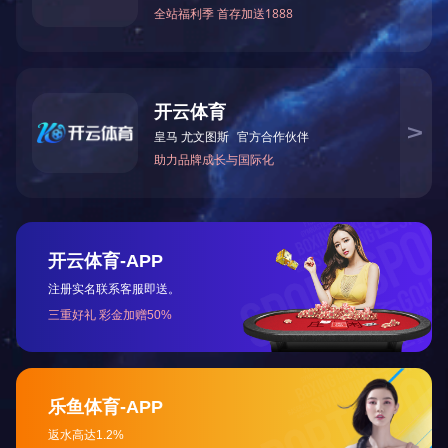
设集团）近日召开2025年度高级管理人员向董事会述职会。会议由党委
华、王玉琦、黄国甫，国机集团监督办公室董建红、张光远，纪委书记肖
黄凯莉、钱学刚等高级管理人员出席会议。
2025年度高级管理人员述职会
团在董事会的领导下，深入贯彻党的二十大
精神
和
党的
二十届四中全会精
业化工程公司”战略转型，深入推进事业部改革、实施“三新”发展路径、
展，新签合同额、累计未完成合同额持续提升，经营性现金流大幅增加，
。
董事会充分肯定履职成效
成员和集团监督办公室领导集中听取了七位高管2025年度履职情况汇报
了各项考核指标完成进度，系统复盘分管领域的实际成效，直面工作中存