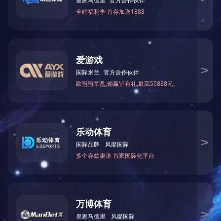
欠款投诉平
国
成
国机工程集团总部召开2025年度高级管理人员向董事
发布时间：2026-03-05
文章来源：
阅读次数：
文字大小：【
大
中