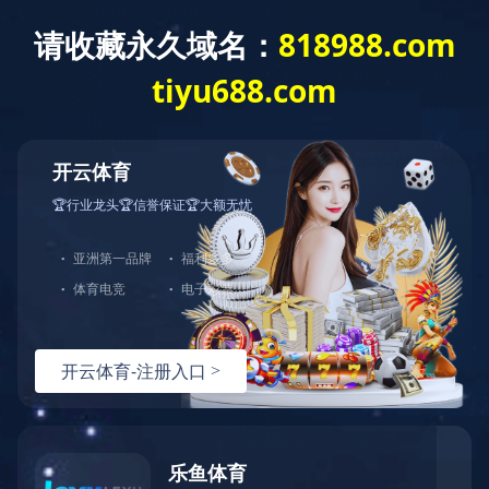
反馈
信息公开
国机工程集团